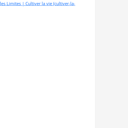
es Limites | Cultiver la vie (cultiver-la-