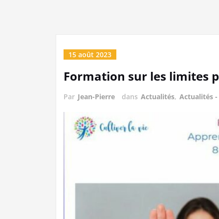
15 août 2023
Formation sur les limites p
Par
Jean-Pierre
dans
Actualités
,
Actualités -