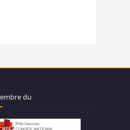
embre du