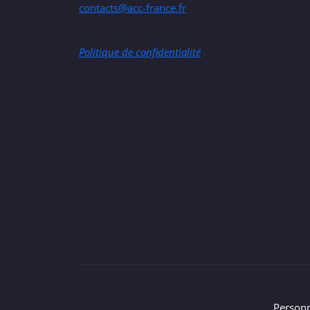
contacts@acc-france.fr
Politique de confidentialité
Personn