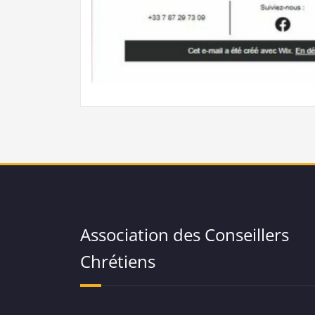
Association des Conseillers
Chrétiens