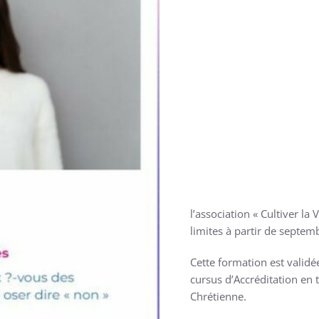
l’association « Cultiver la
limites à partir de septe
Cette formation est valid
cursus d’Accréditation en 
Chrétienne.