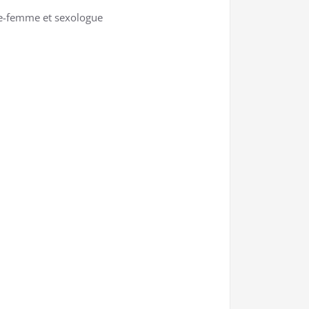
e-femme et sexologue