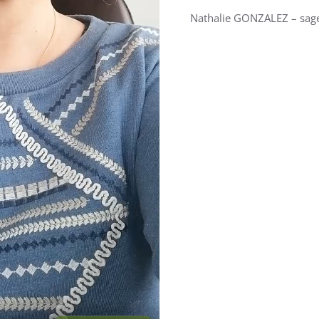
Nathalie GONZALEZ – sag