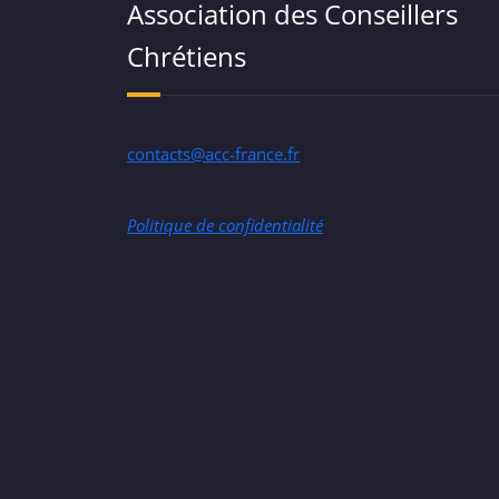
Association des Conseillers
Chrétiens
contacts@acc-france.fr
Politique de confidentialité