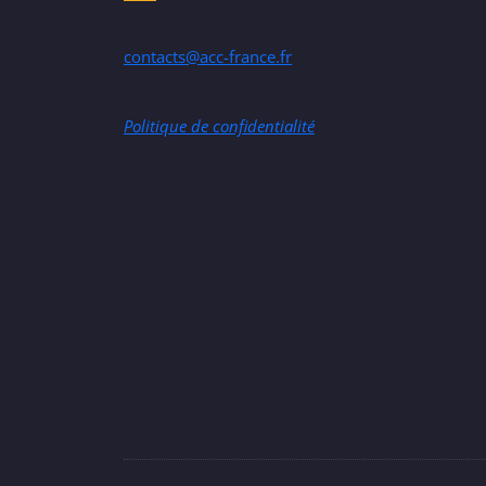
contacts@acc-france.fr
Politique de confidentialité