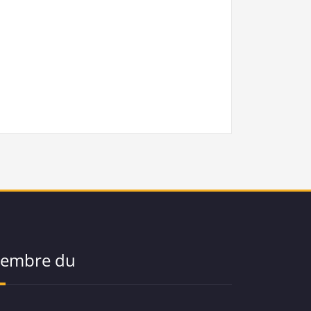
embre du