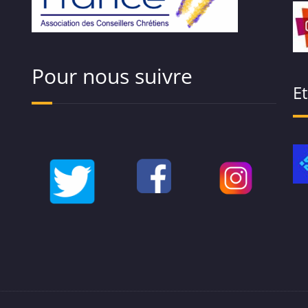
Pour nous suivre
E