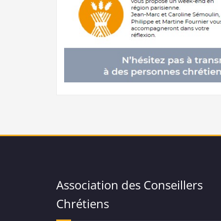
Association des Conseillers
Chrétiens