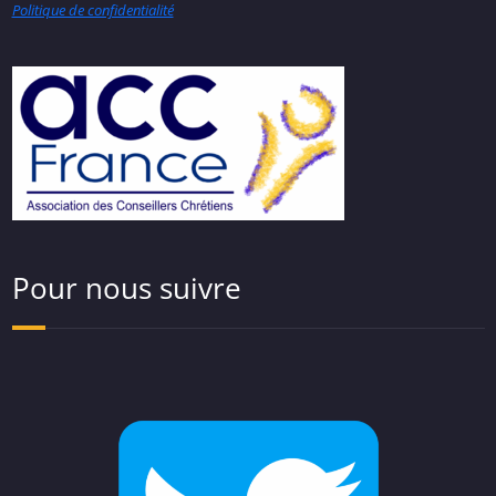
Politique de confidentialité
Pour nous suivre