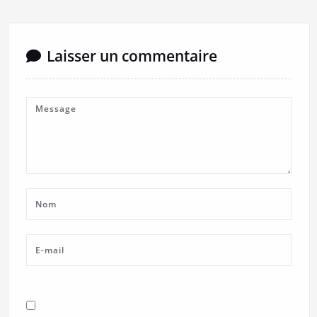
Laisser un commentaire