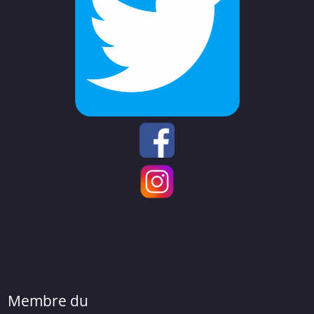
Membre du